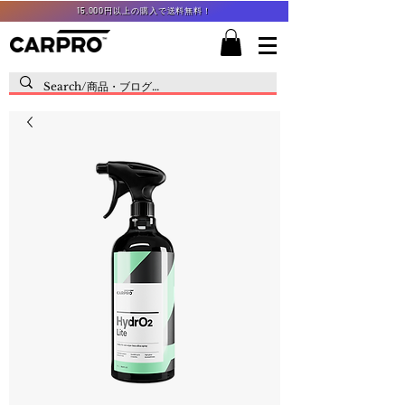
15,000円以上の購入で送料無料！