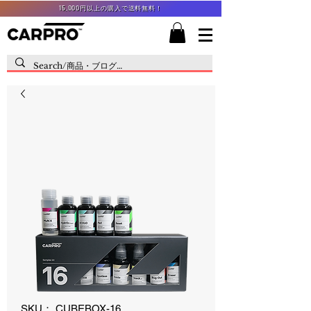
15,000円以上の購入で送料無料！
SKU： CUBEBOX-16