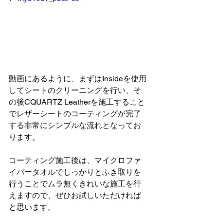
動画にあるように、まずはInsideを使用
してシートのクリーニングを行い、そ
の後CQUARTZ Leatherを施工すること
でレザーシートのコーティングが完了
する非常にシンプルな流れとなってお
ります。
コーティング施工後は、マイクロファ
イバータオルでしっかりとふき取りを
行うことでムラ無くきれいな施工を行
えますので、ぜひお試しいただければ
と思います。