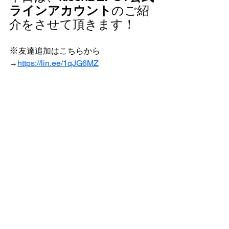
ラインアカウント
のご紹
介をさせて頂きます！
※
友達追加はこちらから
→
https://lin.ee/1qJG6MZ