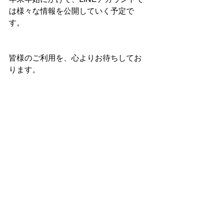
は様々な情報を公開していく予定で
す。
皆様のご利用を、心よりお待ちしてお
ります。
本日もお読みいただき、ありがとうご
ざいました！
CARPROJAPAN