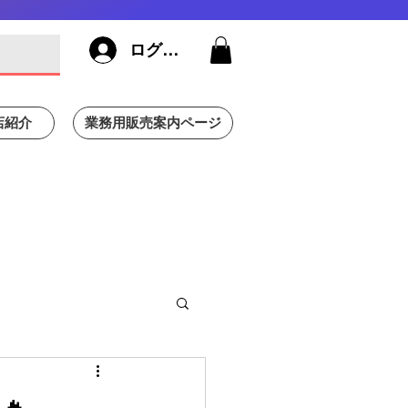
ログイン
店紹介
業務用販売案内ページ