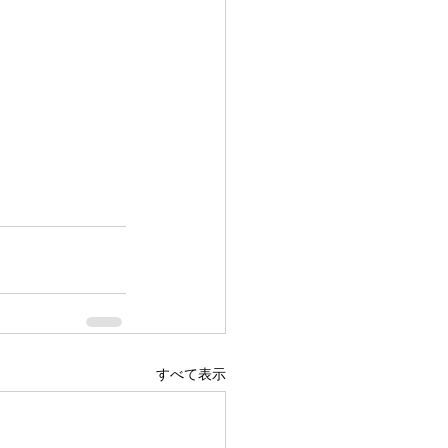
すべて表示