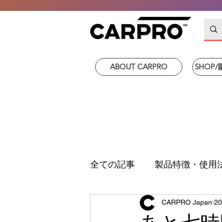
ABOUT CARPRO
SHOP
全ての記事
製品特徴・使用
CARPRO Japan
2