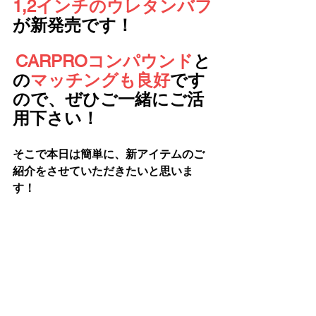
1,2インチのウレタンバフ
が新発売です！
CARPROコンパウンド
と
の
マッチングも良好
です
ので、ぜひご一緒にご活
用下さい！ 
そこで本日は簡単に、新アイテムのご
紹介をさせていただきたいと思いま
す！