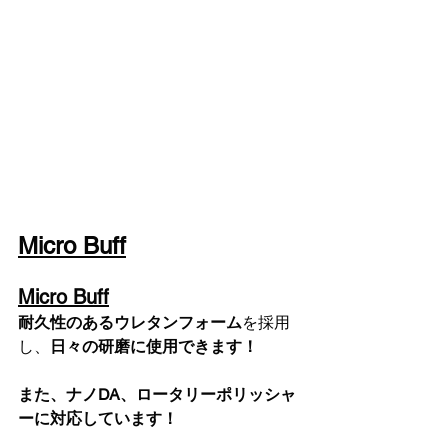
Micro Buff
Micro Buff
耐久性のあるウレタンフォーム
を採用
し、
日々の研磨に使用できます！
また、ナノDA、ロータリーポリッシャ
ーに対応しています！