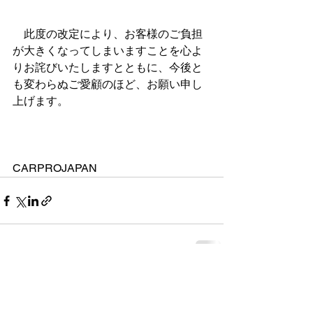
　此度の改定により、お客様のご負担
が大きくなってしまいますことを心よ
りお詫びいたしますとともに、今後と
も変わらぬご愛顧のほど、お願い申し
上げます。
CARPROJAPAN
すべて表示
最新記事