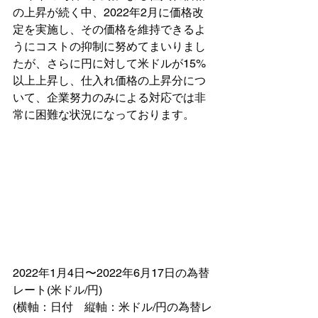
の上昇が続く中、2022年2月に価格改
定を実施し、その価格を維持できるよ
うにコストの抑制に努めてまいりまし
たが、さらに円に対して米ドルが15%
以上上昇し、仕入れ価格の上昇分につ
いて、企業努力のみによる対応では非
常に困難な状況になっております。
2022年1月4日〜2022年6月17日の為替
レート(米ドル/円)
(横軸：日付　縦軸：米ドル/円の為替レ