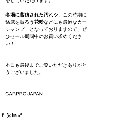
をしていただけます。
冬場に蓄積された汚れ
や、この時期に
猛威を振るう
花粉
などにも最適なカー
シャンプーとなっておりますので、ぜ
ひセール期間中のお買い求めくださ
い！
本日も最後までご覧いただきありがと
うございました。
CARPRO JAPAN