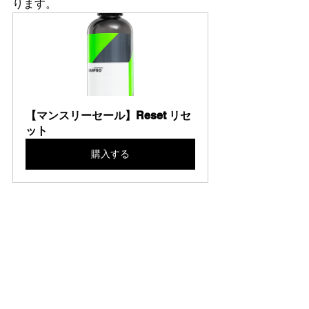
ります。
【マンスリーセール】Reset リセ
ット
購入する