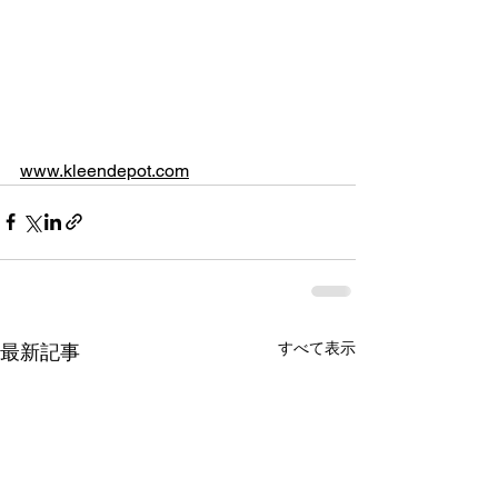
www.kleendepot.com
すべて表示
最新記事