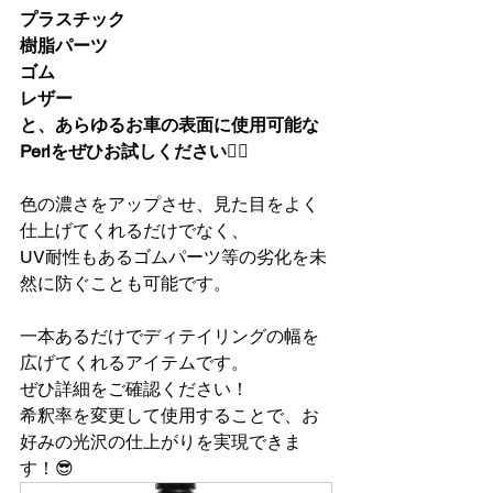
プラスチック
樹脂パーツ
ゴム
レザー
と、あらゆるお車の表面に使用可能な
Perlをぜひお試しください🙇‍♂️
色の濃さをアップさせ、見た目をよく
仕上げてくれるだけでなく、
UV耐性もあるゴムパーツ等の劣化を未
然に防ぐことも可能です。
一本あるだけでディテイリングの幅を
広げてくれるアイテムです。
ぜひ詳細をご確認ください！
希釈率を変更して使用することで、お
好みの光沢の仕上がりを実現できま
す！😎