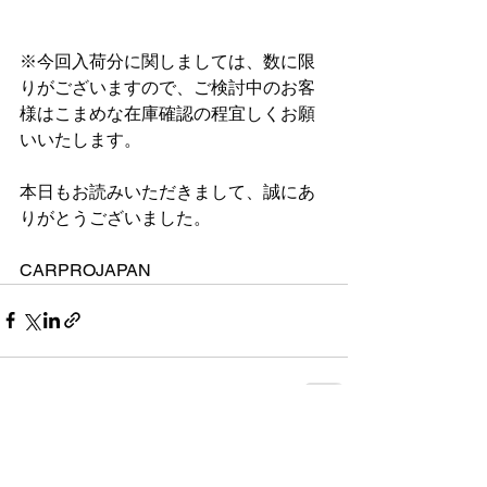
※今回入荷分に関しましては、数に限
りがございますので、ご検討中のお客
様はこまめな在庫確認の程宜しくお願
いいたします。
本日もお読みいただきまして、誠にあ
りがとうございました。
CARPROJAPAN
すべて表示
最新記事