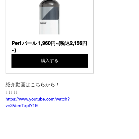
Perl パール 1,960円~(税込2,156円
~)
購入する
紹介動画はこちらから！
↓↓↓↓↓
https://www.youtube.com/watch?
v=3VemTxplY1E