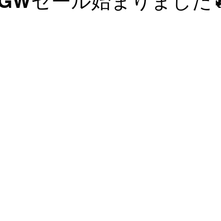
GWセール始まりました