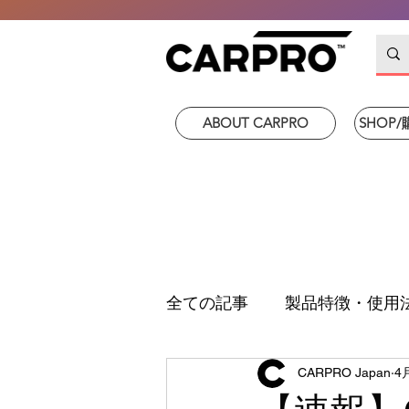
ABOUT CARPRO
SHOP
全ての記事
製品特徴・使用
CARPRO Japan
4