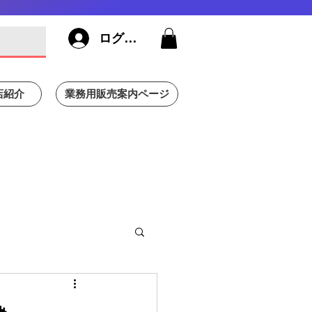
ログイン
店紹介
業務用販売案内ページ