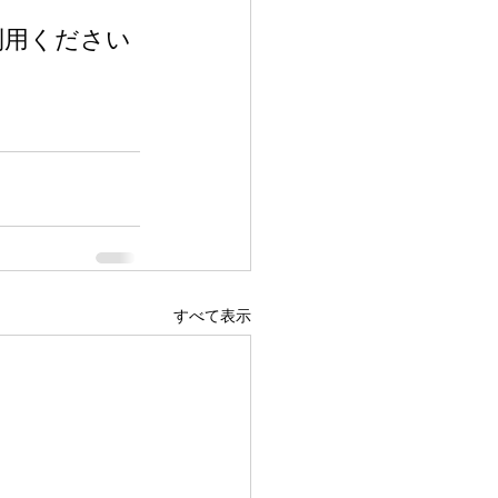
利用ください
すべて表示