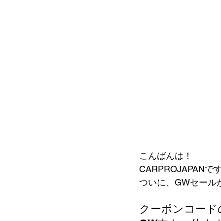
こんばんは！
CARPROJAPANで
ついに、GWセール
クーポンコード