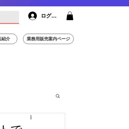
ログイン
店紹介
業務用販売案内ページ