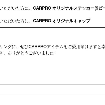
いただいた方に、
CARPRO オリジナルステッカー(9ピ
いただいた方に、
CARPRO オリジナルキャップ
リングに、ぜひCARPROアイテムをご愛用頂けますと
き、ありがとうございました！