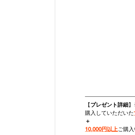
【
プレゼント詳細
】
購入していただいた
＋
10,000円以上
ご購入