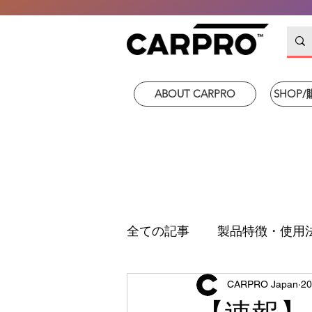
ABOUT CARPRO
SHOP
全ての記事
製品特徴・使用
CARPRO Japan
2