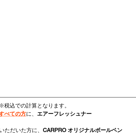
※税込での計算となります。
すべての方
に、
エアーフレッシュナー
いただいた方に、
CARPRO オリジナルボールペン