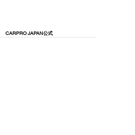
CARPRO JAPAN公式
すべて表示
最新記事