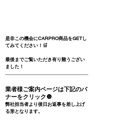
是非この機会にCARPRO商品をGETし
てみてください！🛒
最後までご覧いただき有り難うござい
ました！
業者様ご案内ページは下記のバ
ナーをクリック🔘
弊社担当者より後日お返事を差し上げ
る形となります。