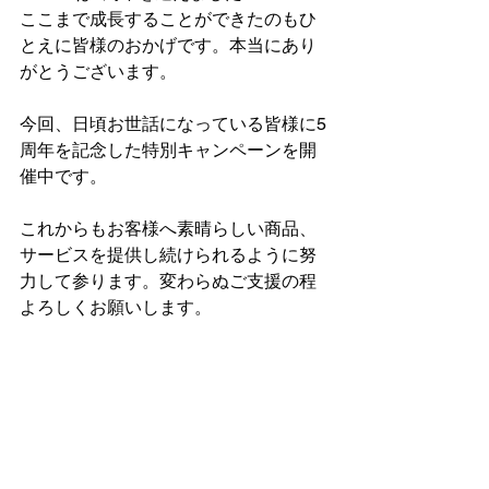
ここまで成長することができたのもひ
とえに皆様のおかげです。本当にあり
がとうございます。
今回、日頃お世話になっている皆様に5
周年を記念した特別キャンペーンを開
催中です。
これからもお客様へ素晴らしい商品、
サービスを提供し続けられるように努
力して参ります。変わらぬご支援の程
よろしくお願いします。