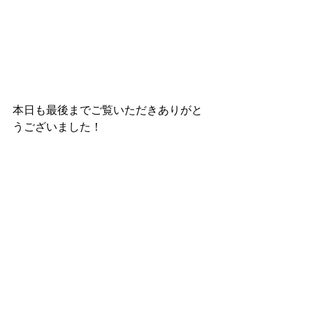
本日も最後までご覧いただきありがと
うございました！
CARPRO JAPAN 
すべて表示
最新記事