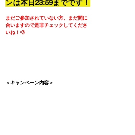
ンは本日23:59までです！
まだご参加されていない方、まだ間に
合いますので是非チェックしてくださ
いね！💨
＜キャンペーン内容＞