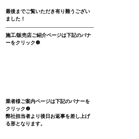
最後までご覧いただき有り難うござい
ました！
施工/販売店ご紹介ページは下記のバナ
ーをクリック🔘
業者様ご案内ページは下記のバナーを
クリック🔘
弊社担当者より後日お返事を差し上げ
る形となります。