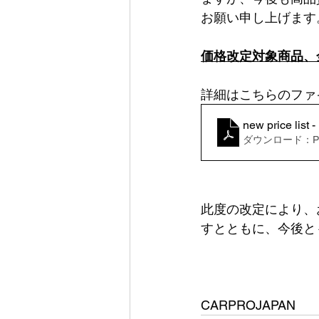
お願い申し上げます
価格改定対象商品、
詳細はこちらのファ
new price li
ダウンロード：PDF
此度の改定により、
すとともに、今後と
CARPROJAPAN