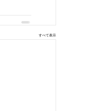
すべて表示