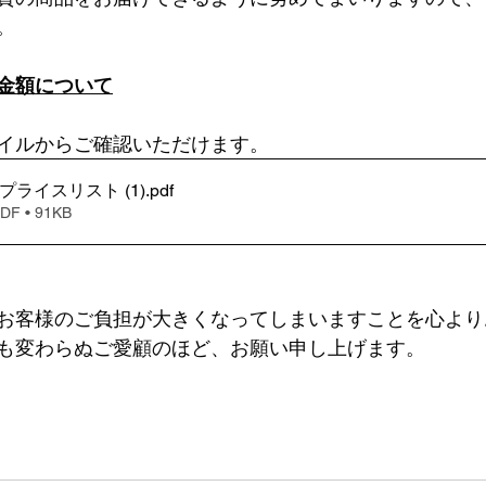
。
金額について
イルからご確認いただけます。
st - プライスリスト (1)
.pdf
 • 91KB
お客様のご負担が大きくなってしまいますことを心より
も変わらぬご愛顧のほど、お願い申し上げます。