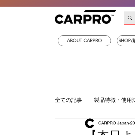
ABOUT CARPRO
SHOP
全ての記事
製品特徴・使用
CARPRO Japan
2