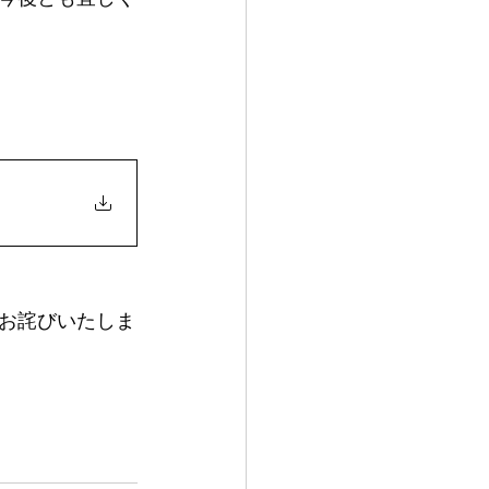
お詫びいたしま