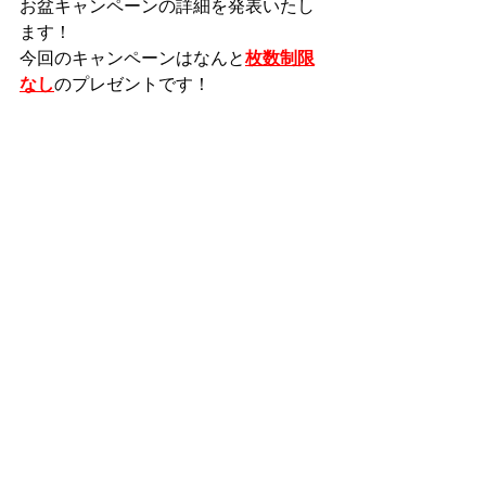
お盆キャンペーンの詳細を発表いたし
ます！
今回のキャンペーンはなんと
枚数制限
なし
のプレゼントです！