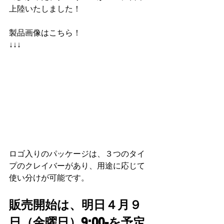
上陸いたしました！
製品画像はこちら！
↓↓↓
ロゴ入りのパッケージは、３つのタイ
プのクレイバーがあり、用途に応じて
使い分けが可能です。
販売開始は、明日４月９
日（金曜日）9:00-を予定