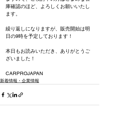
庫確認のほど、よろしくお願いいたし
ます。
繰り返しになりますが、販売開始は明
日の9時を予定しております！
本日もお読みいただき、ありがとうご
ざいました！
CARPROJAPAN
新着情報・企業情報
すべて表示
最新記事