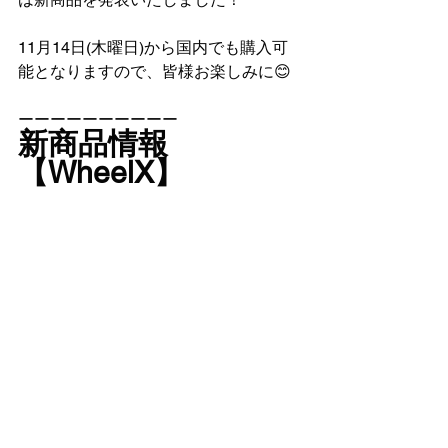
11月14日(木曜日)から国内でも購入可
能となりますので、皆様お楽しみに😊
ーーーーーーーーーー
新商品情報
【WheelX】