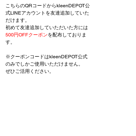
こちらのQRコードからkleenDEPOT公
式LINEアカウントを友達追加していた
だけます。
初めて友達追加していただいた方には
500円OFFクーポン
を配布しておりま
す。
※クーポンコードはkleenDEPOT公式
のみでしかご使用いただけません。
ぜひご活用ください。