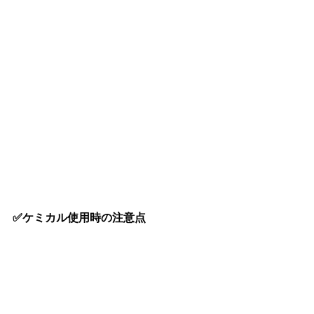
✅ケミカル使用時の注意点