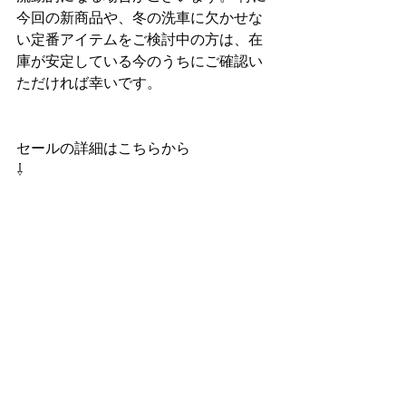
今回の新商品や、冬の洗車に欠かせな
い定番アイテムをご検討中の方は、在
庫が安定している今のうちにご確認い
ただければ幸いです。
セールの詳細はこちらから
⇩