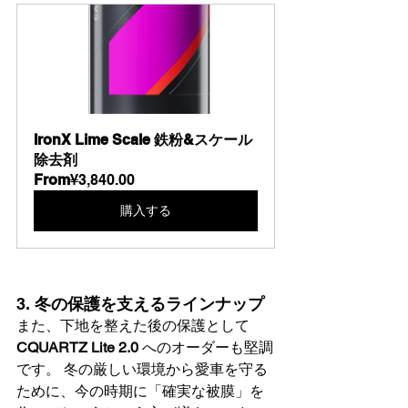
IronX Lime Scale 鉄粉&スケール
除去剤
From
¥3,840.00
購入する
3. 
冬の保護を支えるラインナップ
また、下地を整えた後の保護として 
CQUARTZ Lite 2.0
 へのオーダーも堅調
です。 冬の厳しい環境から愛車を守る
ために、今の時期に「確実な被膜」を