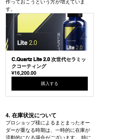
作っておこうという方が増えていま
す。
C.Quartz Lite 2.0 次世代セラミッ
クコーティング
¥16,200.00
購入する
4. 
在庫状況について
プロショップ様によるまとまったオー
ダーが重なる時期は、一時的に在庫が
流動的になる場合がございます。 特に