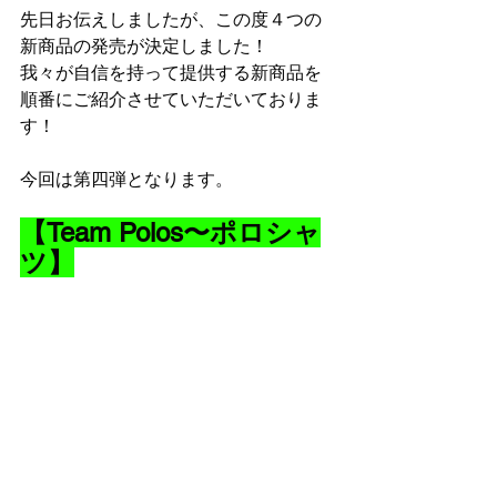
先日お伝えしましたが、この度４つの
新商品の発売が決定しました！
我々が自信を持って提供する新商品を
順番にご紹介させていただいておりま
す！
今回は第四弾となります。
【Team Polos〜ポロシャ
ツ】