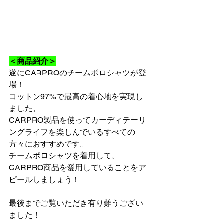
＜商品紹介＞
遂にCARPROのチームポロシャツが登
場！
コットン97%で最高の着心地を実現し
ました。
CARPRO製品を使ってカーディテーリ
ングライフを楽しんでいるすべての
方々におすすめです。
チームポロシャツを着用して、
CARPRO商品を愛用していることをア
ピールしましょう！
最後までご覧いただき有り難うござい
ました！