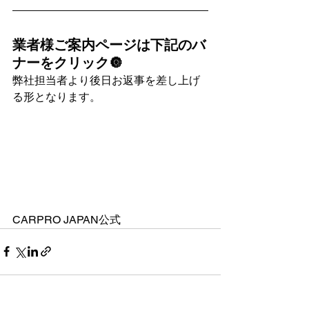
業者様ご案内ページは下記のバ
ナーをクリック🔘
弊社担当者より後日お返事を差し上げ
る形となります。
CARPRO JAPAN公式