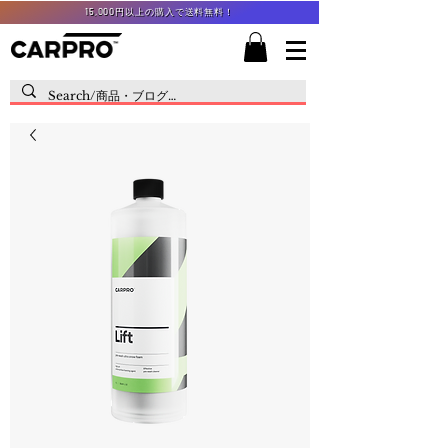
15,000円以上の購入で送料無料！