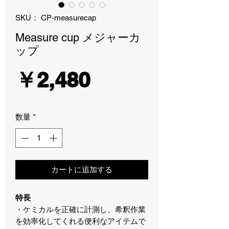
SKU： CP-measurecap
Measure cup メジャーカ
ップ
価
￥2,480
格
数量
*
カートに追加する
特長
・ケミカルを正確に計測し、希釈作業
を効率化してくれる便利なアイテムで